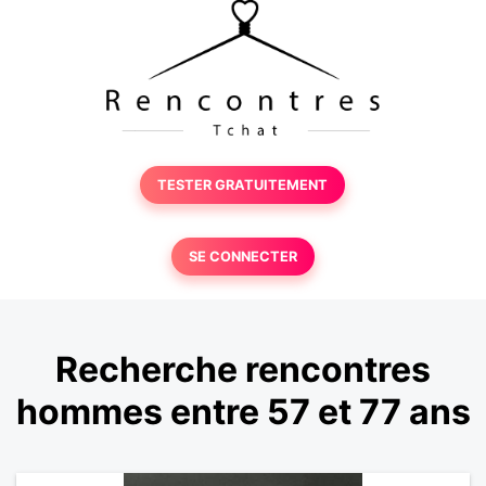
TESTER GRATUITEMENT
SE CONNECTER
Recherche rencontres
hommes entre 57 et 77 ans