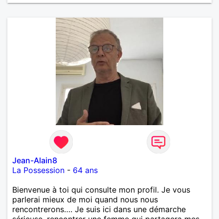
Jean-Alain8
La Possession
-
64 ans
Bienvenue à toi qui consulte mon profil. Je vous
parlerai mieux de moi quand nous nous
rencontrerons…. Je suis ici dans une démarche
sérieuse, rencontrer une femme qui partagera mes