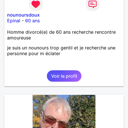
nounoursdoux
Epinal
-
60 ans
Homme divorcé(e) de 60 ans recherche rencontre
amoureuse
je suis un nounours trop gentil et je recherche une
personne pour m éclater
Voir le profil