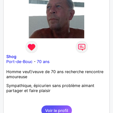
Shog
Port-de-Bouc
-
70 ans
Homme veuf/veuve de 70 ans recherche rencontre
amoureuse
Sympathique, épicurien sans problème aimant
partager et faire plaisir
Voir le profil