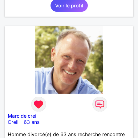
Voir le profil
Marc de creil
Creil
-
63 ans
Homme divorcé(e) de 63 ans recherche rencontre