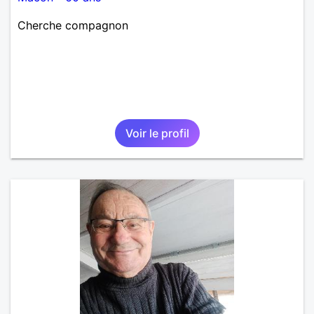
Cherche compagnon
Voir le profil