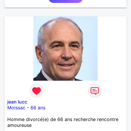
jean lucc
Moissac
-
66 ans
Homme divorcé(e) de 66 ans recherche rencontre
amoureuse