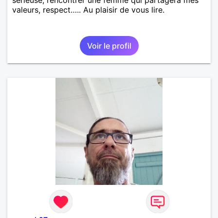
valeurs, respect….. Au plaisir de vous lire.
Voir le profil