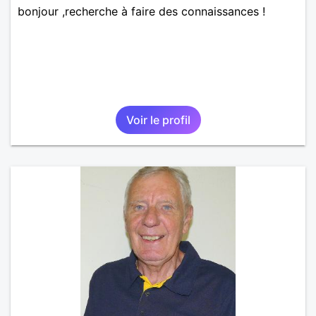
bonjour ,recherche à faire des connaissances !
Voir le profil