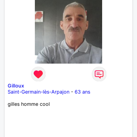
Gilloux
Saint-Germain-lès-Arpajon
-
63 ans
gilles homme cool