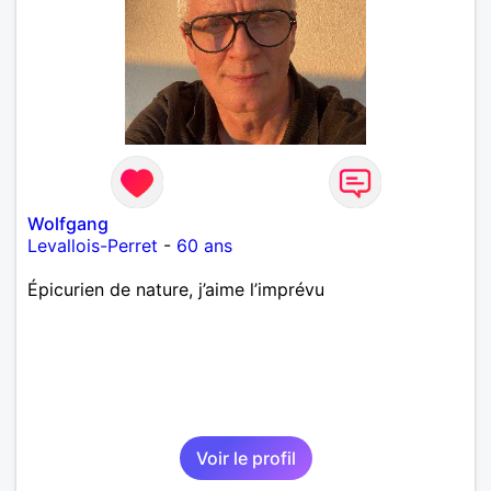
Wolfgang
Levallois-Perret
-
60 ans
Épicurien de nature, j’aime l’imprévu
Voir le profil