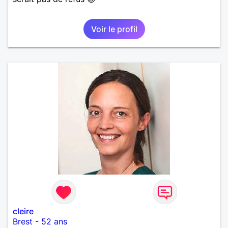
Voir le profil
cleire
Brest
-
52 ans