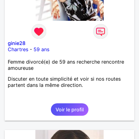
ginie28
Chartres
-
59 ans
Femme divorcé(e) de 59 ans recherche rencontre
amoureuse
Discuter en toute simplicité et voir si nos routes
partent dans la même direction.
Voir le profil