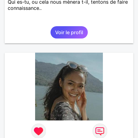
Qui es-tu, ou cela nous mènera t-il, tentons de faire
connaissance..
Voir le profil