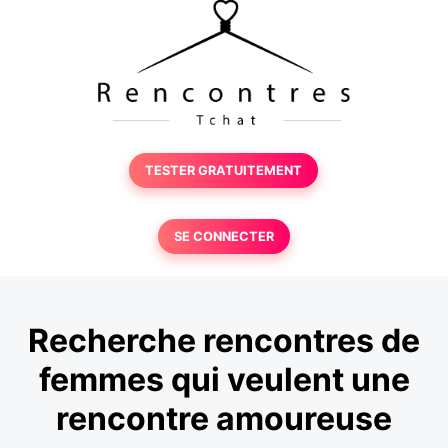
TESTER GRATUITEMENT
SE CONNECTER
Recherche rencontres de
femmes qui veulent une
rencontre amoureuse