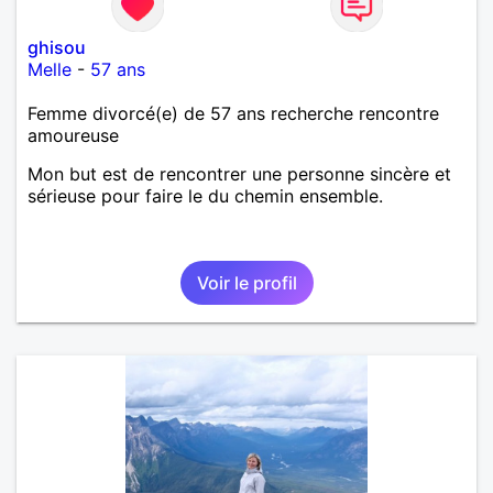
ghisou
Melle
-
57 ans
Femme divorcé(e) de 57 ans recherche rencontre
amoureuse
Mon but est de rencontrer une personne sincère et
sérieuse pour faire le du chemin ensemble.
Voir le profil