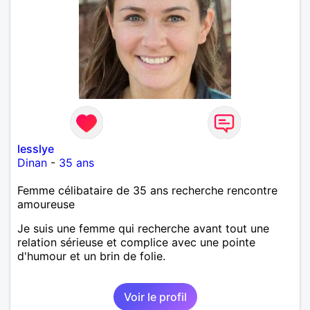
lesslye
Dinan
-
35 ans
Femme célibataire de 35 ans recherche rencontre
amoureuse
Je suis une femme qui recherche avant tout une
relation sérieuse et complice avec une pointe
d'humour et un brin de folie.
Voir le profil