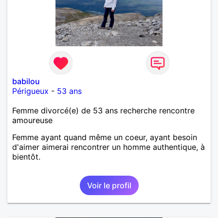
babilou
Périgueux
-
53 ans
Femme divorcé(e) de 53 ans recherche rencontre
amoureuse
Femme ayant quand même un coeur, ayant besoin
d'aimer aimerai rencontrer un homme authentique, à
bientôt.
Voir le profil