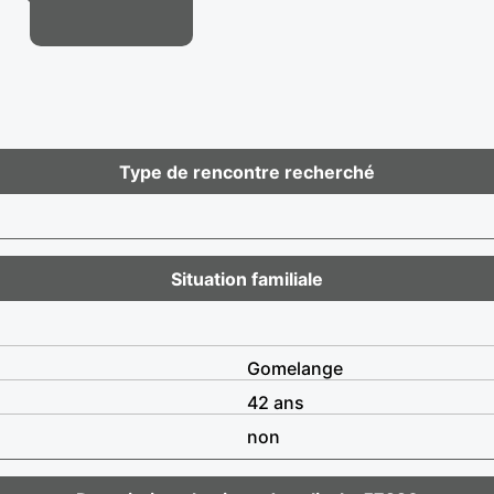
Type de rencontre recherché
Situation familiale
Gomelange
42 ans
non