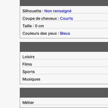
Silhouette :
Non renseigné
Coupe de cheveux :
Courts
Taille : 0 cm
Couleurs des yeux :
Bleus
Loisirs
Films
Sports
Musiques
Métier