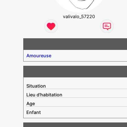
valivalo_57220
Amoureuse
Situation
Lieu d'habitation
Age
Enfant