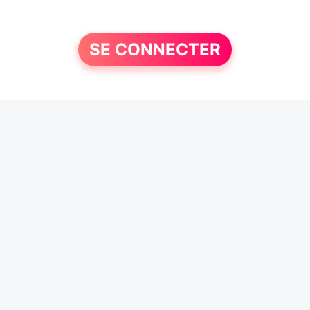
SE CONNECTER