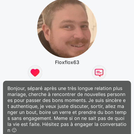
Floxflox63
Bonjour, séparé après une très longue relation plus
mariage, cherche à rencontrer de nouvelles personn
es pour passer des bons moments. Je suis sincère e
t authentique, je veux juste discuter, sortir, allez ma
nger un bout, boire un verre et prendre du bon temp
s sans engagement. Meme si on ne sait pas de quoi
la vie est faite. Hésitez pas à engager la conversatio
n 🙂