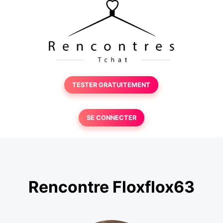
TESTER GRATUITEMENT
SE CONNECTER
Rencontre Floxflox63