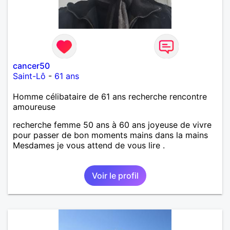
cancer50
Saint-Lô
-
61 ans
Homme célibataire de 61 ans recherche rencontre
amoureuse
recherche femme 50 ans à 60 ans joyeuse de vivre
pour passer de bon moments mains dans la mains
Mesdames je vous attend de vous lire .
Voir le profil