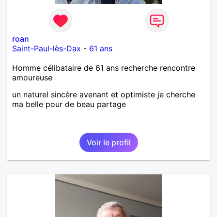
roan
Saint-Paul-lès-Dax
-
61 ans
Homme célibataire de 61 ans recherche rencontre
amoureuse
un naturel sincère avenant et optimiste je cherche
ma belle pour de beau partage
Voir le profil