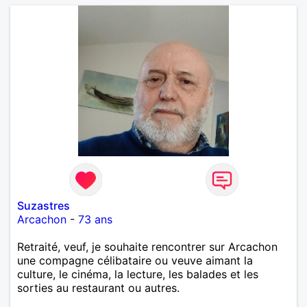
Suzastres
Arcachon
-
73 ans
Retraité, veuf, je souhaite rencontrer sur Arcachon
une compagne célibataire ou veuve aimant la
culture, le cinéma, la lecture, les balades et les
sorties au restaurant ou autres.