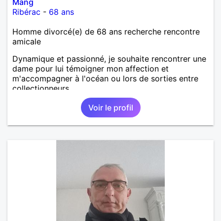
Mang
Ribérac
-
68 ans
Homme divorcé(e) de 68 ans recherche rencontre
amicale
Dynamique et passionné, je souhaite rencontrer une
dame pour lui témoigner mon affection et
m'accompagner à l'océan ou lors de sorties entre
collectionneurs.
Voir le profil