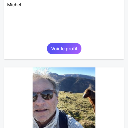
Michel
Voir le profil