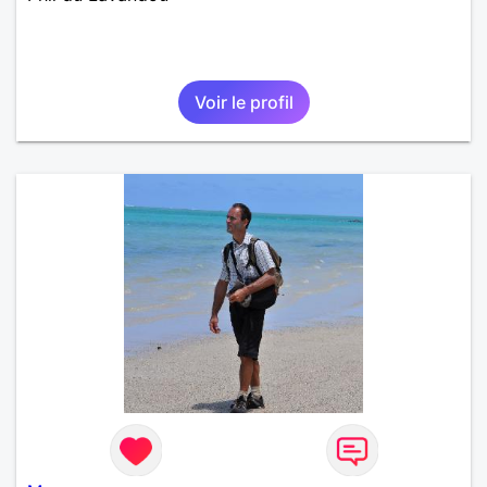
Voir le profil