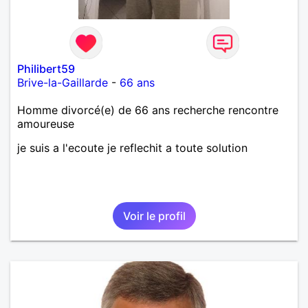
Philibert59
Brive-la-Gaillarde
-
66 ans
Homme divorcé(e) de 66 ans recherche rencontre
amoureuse
je suis a l'ecoute je reflechit a toute solution
Voir le profil