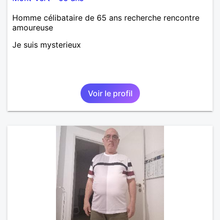
Homme célibataire de 65 ans recherche rencontre
amoureuse
Je suis mysterieux
Voir le profil