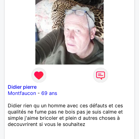
Didier pierre
Montfaucon
-
69 ans
Didier rien qu un homme avec ces défauts et ces
qualités ne fume pas ne bois pas je suis calme et
simple j'aime bricoler et plein d autres choses à
decouvrirent si vous le souhaitez