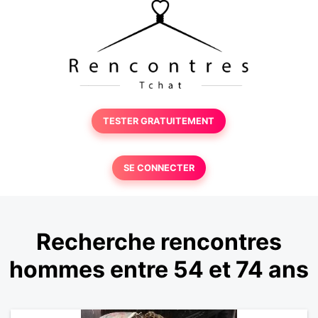
TESTER GRATUITEMENT
SE CONNECTER
Recherche rencontres
hommes entre 54 et 74 ans