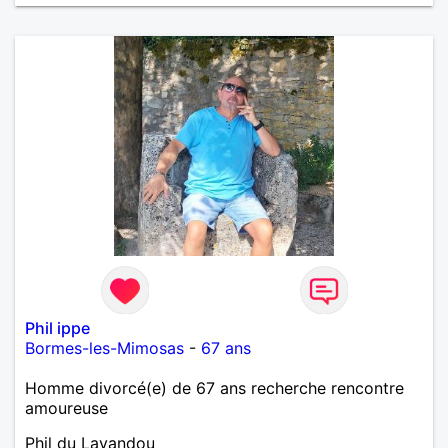
Phil ippe
Bormes-les-Mimosas
-
67 ans
Homme divorcé(e) de 67 ans recherche rencontre
amoureuse
Phil du Lavandou