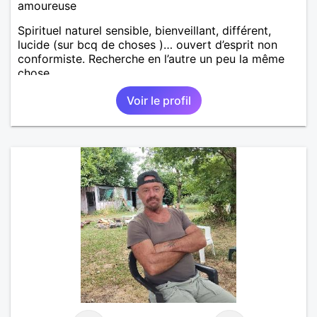
amoureuse
Spirituel naturel sensible, bienveillant, différent,
lucide (sur bcq de choses )… ouvert d’esprit non
conformiste. Recherche en l’autre un peu la même
chose…
Voir le profil