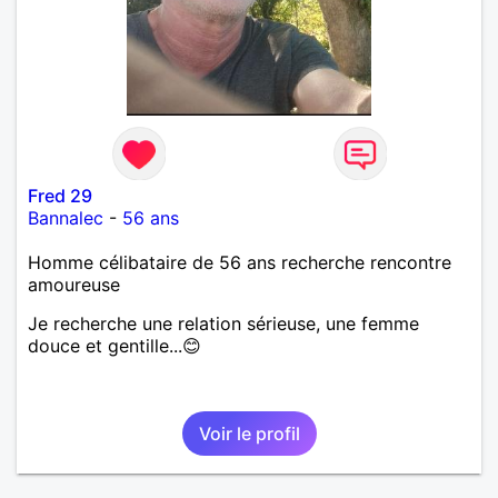
Fred 29
Bannalec
-
56 ans
Homme célibataire de 56 ans recherche rencontre
amoureuse
Je recherche une relation sérieuse, une femme
douce et gentille...😊
Voir le profil