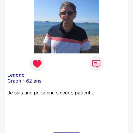
Lenono
Craon
-
62 ans
Je suis une personne sincère, patient...