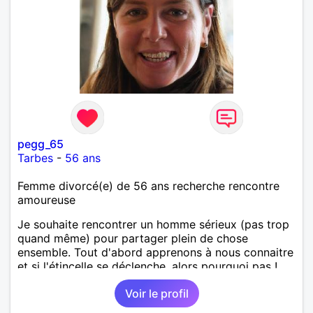
pegg_65
Tarbes
-
56 ans
Femme divorcé(e) de 56 ans recherche rencontre
amoureuse
Je souhaite rencontrer un homme sérieux (pas trop
quand même) pour partager plein de chose
ensemble. Tout d'abord apprenons à nous connaitre
et si l'étincelle se déclenche, alors pourquoi pas !
Voir le profil