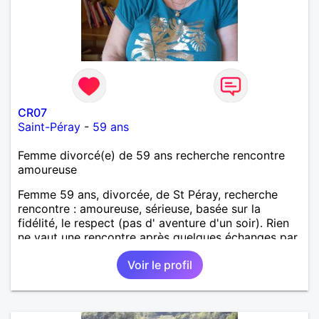
CR07
Saint-Péray
-
59 ans
Femme divorcé(e) de 59 ans recherche rencontre
amoureuse
Femme 59 ans, divorcée, de St Péray, recherche
rencontre : amoureuse, sérieuse, basée sur la
fidélité, le respect (pas d' aventure d'un soir). Rien
ne vaut une rencontre après quelques échanges par
messages pour savoir si il y a un feeling entre les
Voir le profil
deux et le désir de se revoir. Au plaisir de se
découvrir...