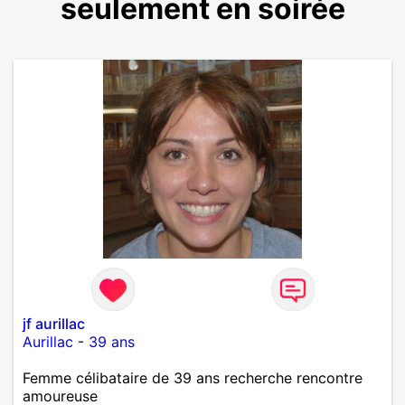
seulement en soirée
jf aurillac
Aurillac
-
39 ans
Femme célibataire de 39 ans recherche rencontre
amoureuse