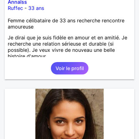
Annaïss
Ruffec
-
33 ans
Femme célibataire de 33 ans recherche rencontre
amoureuse
Je dirai que je suis fidèle en amour et en amitié. Je
recherche une relation sérieuse et durable (si
possible). Je veux vivre de nouveau une belle
histoire d'amour.
Voir le profil