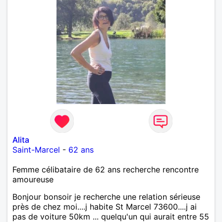
Alita
Saint-Marcel
-
62 ans
Femme célibataire de 62 ans recherche rencontre
amoureuse
Bonjour bonsoir je recherche une relation sérieuse
près de chez moi....j habite St Marcel 73600....j ai
pas de voiture 50km ... quelqu'un qui aurait entre 55