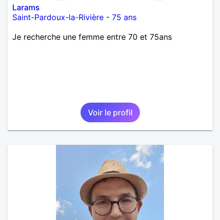
Larams
Saint-Pardoux-la-Rivière
-
75 ans
Je recherche une femme entre 70 et 75ans
Voir le profil