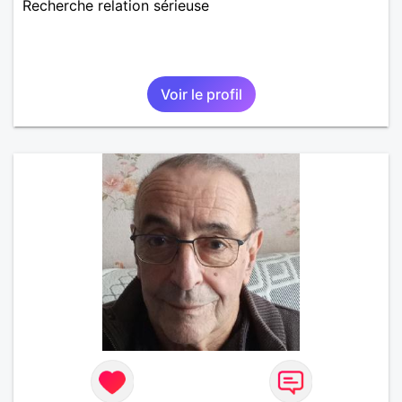
Recherche relation sérieuse
Voir le profil