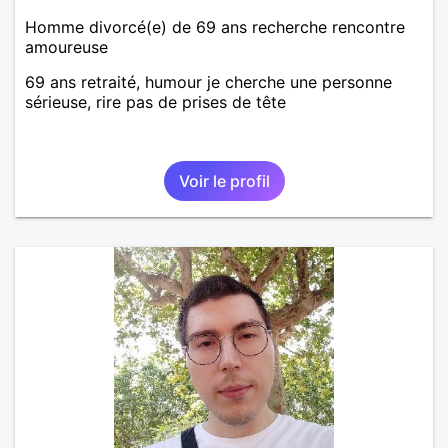
Homme divorcé(e) de 69 ans recherche rencontre
amoureuse
69 ans retraité, humour je cherche une personne
sérieuse, rire pas de prises de tête
Voir le profil