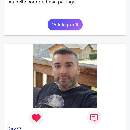
ma belle pour de beau partage
Voir le profil
Dav73