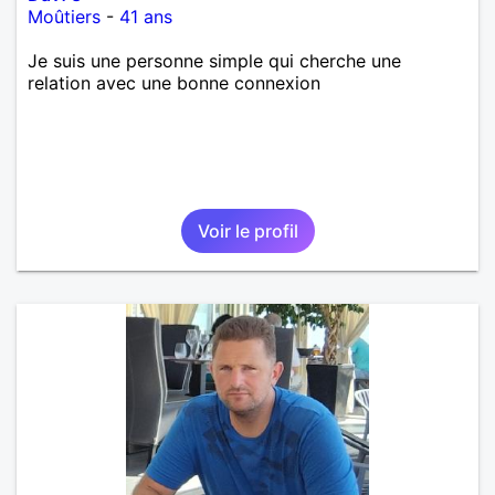
Moûtiers
-
41 ans
Je suis une personne simple qui cherche une
relation avec une bonne connexion
Voir le profil