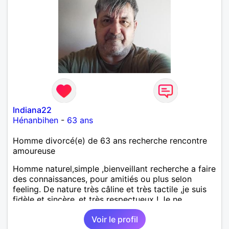
Indiana22
Hénanbihen
-
63 ans
Homme divorcé(e) de 63 ans recherche rencontre
amoureuse
Homme naturel,simple ,bienveillant recherche a faire
des connaissances, pour amitiés ou plus selon
feeling. De nature très câline et très tactile ,je suis
fidèle et sincère.,et très respectueux ! Je ne
supporte pas le mensonge.Rien ne vaut une vraie
Voir le profil
rencontre,pour échanger en toute simplicité,j'ai du