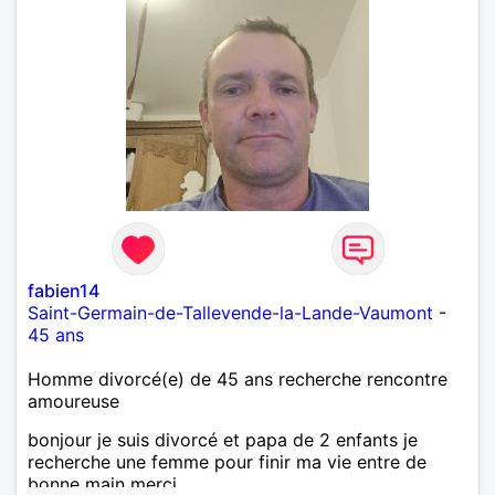
fabien14
Saint-Germain-de-Tallevende-la-Lande-Vaumont
-
45 ans
Homme divorcé(e) de 45 ans recherche rencontre
amoureuse
bonjour je suis divorcé et papa de 2 enfants je
recherche une femme pour finir ma vie entre de
bonne main merci