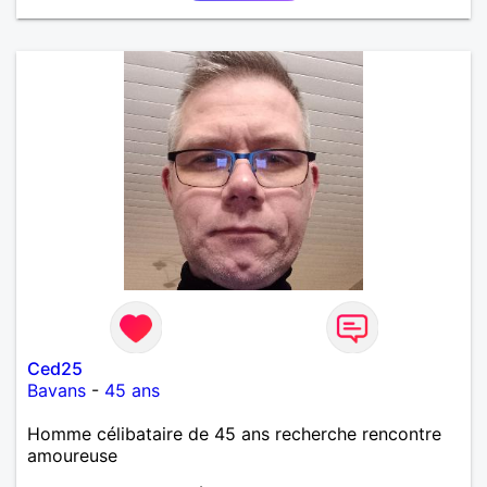
mal à prolonger des échanges virtuels Je suis plutôt
attiré par des femmes ayant la cinquantaine ,belles
dans leurs têtes et dans leurs corps. Féminines
naturellement ,sans fards ,ni excès A vous de jouer
Mesdames 😉
Ced25
Bavans
-
45 ans
Homme célibataire de 45 ans recherche rencontre
amoureuse